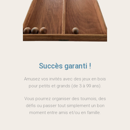
Succès garanti !
Amusez vos invités avec des jeux en bois
pour petits et grands (de 3 à 99 ans).
Vous pourrez organiser des tournois, des
défis ou passer tout simplement un bon
moment entre amis et/ou en famille.