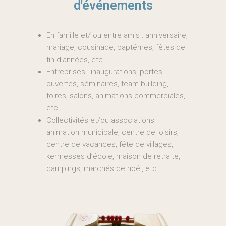
d'événements
En famille et/ ou entre amis : anniversaire,
mariage, cousinade, baptêmes, fêtes de
fin d’années, etc.
Entreprises : inaugurations, portes
ouvertes, séminaires, team building,
foires, salons, animations commerciales,
etc.
Collectivités et/ou associations :
animation municipale, centre de loisirs,
centre de vacances, fête de villages,
kermesses d’école, maison de retraite,
campings, marchés de noël, etc.