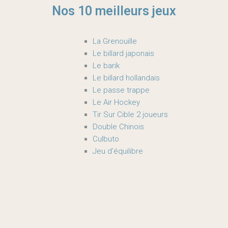
Nos 10 meilleurs jeux
La Grenouille
Le billard japonais
Le barik
Le billard hollandais
Le passe trappe
Le Air Hockey
Tir Sur Cible 2 joueurs
Double Chinois
Culbuto
Jeu d’équilibre