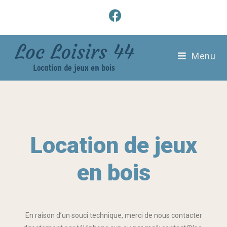
Menu
Location de jeux
en bois
En raison d’un souci technique, merci de nous contacter