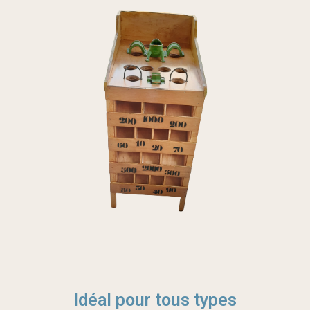
Idéal pour tous types