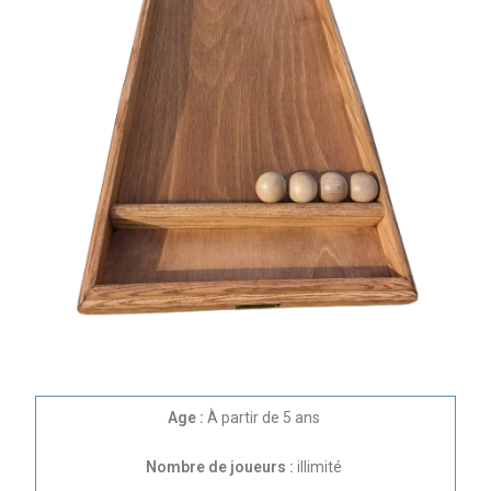
Age :
À partir de 5 ans
Nombre de joueurs :
illimité