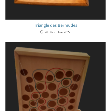
Triangle des Bermudes
28 décembre 2022