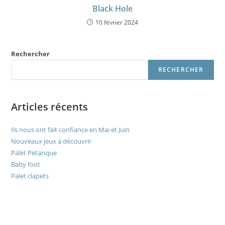
Black Hole
10 février 2024
Rechercher
RECHERCHER
Articles récents
Ils nous ont fait confiance en Mai et Juin
Nouveaux jeux à découvrir
Palet Petanque
Baby foot
Palet clapets