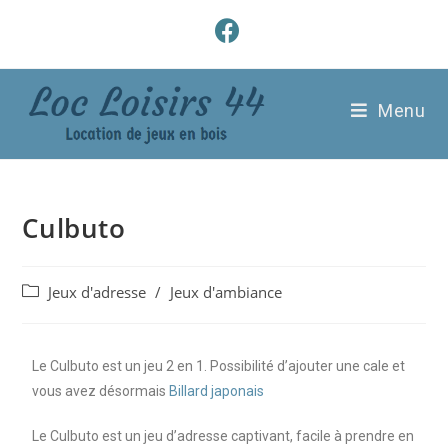
Menu
Culbuto
Jeux d'adresse
/
Jeux d'ambiance
Le Culbuto est un jeu 2 en 1. Possibilité d’ajouter une cale et
vous avez désormais
Billard japonais
Le Culbuto est un jeu d’adresse captivant, facile à prendre en