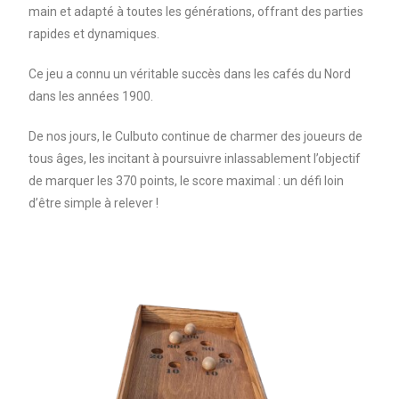
main et adapté à toutes les générations, offrant des parties
rapides et dynamiques.
Ce jeu a connu un véritable succès dans les cafés du Nord
dans les années 1900.
De nos jours, le Culbuto continue de charmer des joueurs de
tous âges, les incitant à poursuivre inlassablement l’objectif
de marquer les 370 points, le score maximal : un défi loin
d’être simple à relever !