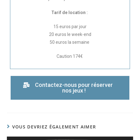
Tarif de location :
15 euros par jour
20 euros le week-end
50 euros la semaine
Caution 174€
Contactez-nous pour réserver
nos jeux !
VOUS DEVRIEZ ÉGALEMENT AIMER