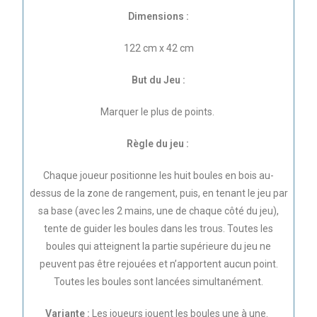
Dimensions :
122 cm x 42 cm
But du Jeu :
Marquer le plus de points.
Règle du jeu :
Chaque joueur positionne les huit boules en bois au-
dessus de la zone de rangement, puis, en tenant le jeu par
sa base (avec les 2 mains, une de chaque côté du jeu),
tente de guider les boules dans les trous. Toutes les
boules qui atteignent la partie supérieure du jeu ne
peuvent pas être rejouées et n’apportent aucun point.
Toutes les boules sont lancées simultanément.
Variante :
Les joueurs jouent les boules une à une.