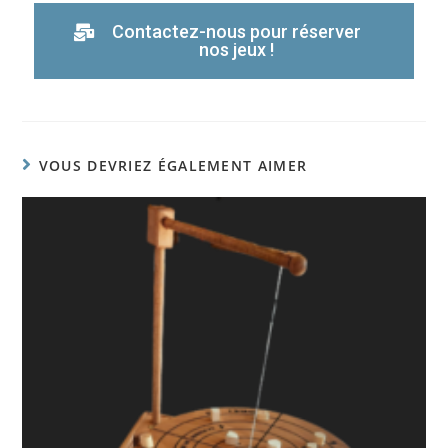
Contactez-nous pour réserver
nos jeux !
VOUS DEVRIEZ ÉGALEMENT AIMER