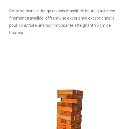
Cette version de Jenga en bois massif de haute qualité est
finement travaillée, offrant une expérience exceptionnelle
pour construire une tour imposante atteignant 90 cm de
hauteur.