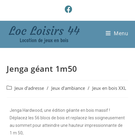
Menu
Jenga géant 1m50
Jeux d'adresse
/
Jeux d'ambiance
/
Jeux en bois XXL
Jenga Hardwood, une édition géante en bois massif !
Déplacez les 56 blocs de bois et replacez-les soigneusement
au sommet pour atteindre une hauteur impressionnante de
1 m 50;