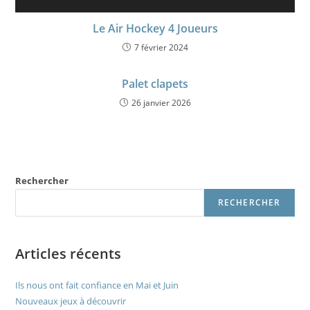
Le Air Hockey 4 Joueurs
7 février 2024
Palet clapets
26 janvier 2026
Rechercher
RECHERCHER
Articles récents
Ils nous ont fait confiance en Mai et Juin
Nouveaux jeux à découvrir