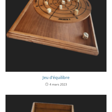
Jeu d’équilibre
4 mars 2023