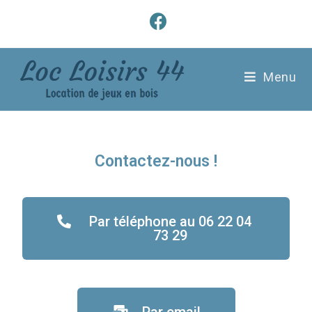
Menu
Contactez-nous !
Par téléphone au 06 22 04
73 29