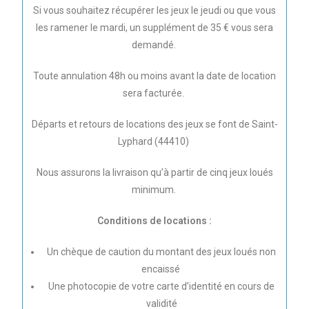
Si vous souhaitez récupérer les jeux le jeudi ou que vous
les ramener le mardi, un supplément de 35 € vous sera
demandé.
Toute annulation 48h ou moins avant la date de location
sera facturée.
Départs et retours de locations des jeux se font de Saint-
Lyphard (44410)
Nous assurons la livraison qu’à partir de cinq jeux loués
minimum.
Conditions de locations :
Un chèque de caution du montant des jeux loués non
encaissé
Une photocopie de votre carte d’identité en cours de
validité