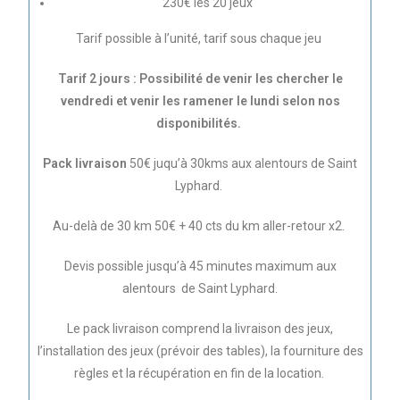
230€ les 20 jeux
Tarif possible à l’unité, tarif sous chaque jeu
Tarif 2 jours : Possibilité de venir les chercher le
vendredi et venir les ramener le lundi selon nos
disponibilités.
Pack livraison
50€ juqu’à 30kms aux alentours de Saint
Lyphard.
Au-delà de 30 km 50€ + 40 cts du km aller-retour x2.
Devis possible jusqu’à 45 minutes maximum aux
alentours de Saint Lyphard.
Le pack livraison comprend la livraison des jeux,
l’installation des jeux (prévoir des tables), la fourniture des
règles et la récupération en fin de la location.