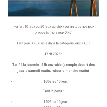
Forfait 10 jeux ou 20 jeux au choix parmi tous nos jeux
proposés (hors jeux XXL)
Tarif jeux XXL visible dans la catégorie jeux XXL) :
Tarif 2026 :
Tarif à la journée : 24h ouvrable (exemple départ des
jeux le samedi matin, retour dimanche matin)
100€ les 10 jeux
Tarif 2 jours :
140€ les 10 jeux