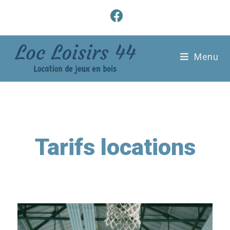
Menu
Tarifs locations