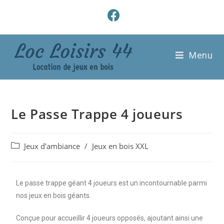
Menu
Le Passe Trappe 4 joueurs
Jeux d'ambiance
/
Jeux en bois XXL
Le passe trappe géant 4 joueurs est un incontournable parmi
nos jeux en bois géants.
Conçue pour accueillir 4 joueurs opposés, ajoutant ainsi une