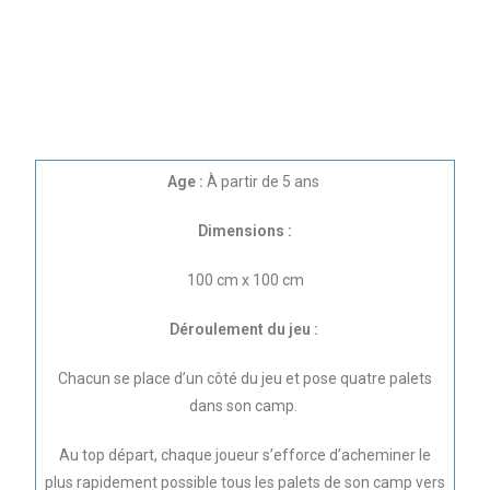
Age :
À partir de 5 ans
Dimensions :
100 cm x 100 cm
Déroulement du jeu :
Chacun se place d’un côté du jeu et pose quatre palets
dans son camp.
Au top départ, chaque joueur s’efforce d’acheminer le
plus rapidement possible tous les palets de son camp vers