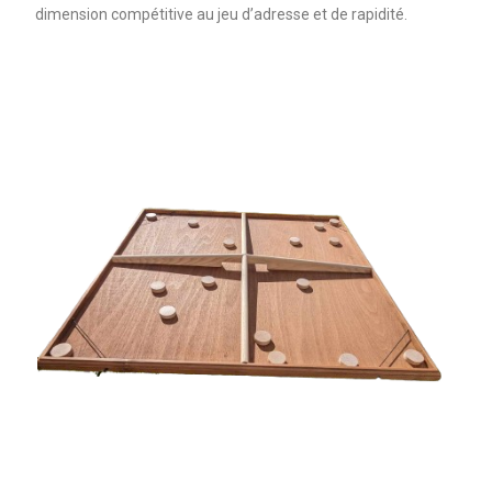
dimension compétitive au jeu d’adresse et de rapidité.