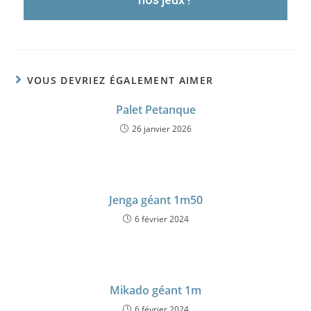
VOUS DEVRIEZ ÉGALEMENT AIMER
Palet Petanque
26 janvier 2026
Jenga géant 1m50
6 février 2024
Mikado géant 1m
6 février 2024