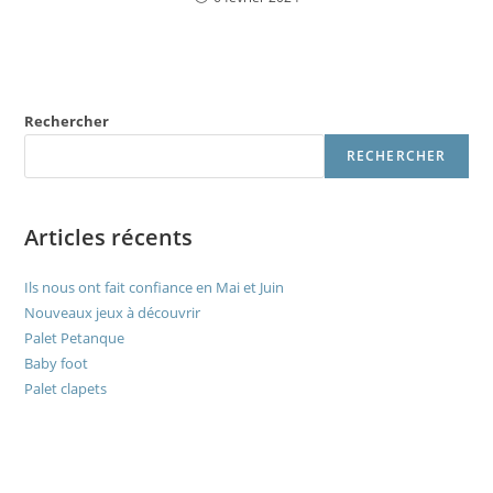
Rechercher
RECHERCHER
Articles récents
Ils nous ont fait confiance en Mai et Juin
Nouveaux jeux à découvrir
Palet Petanque
Baby foot
Palet clapets