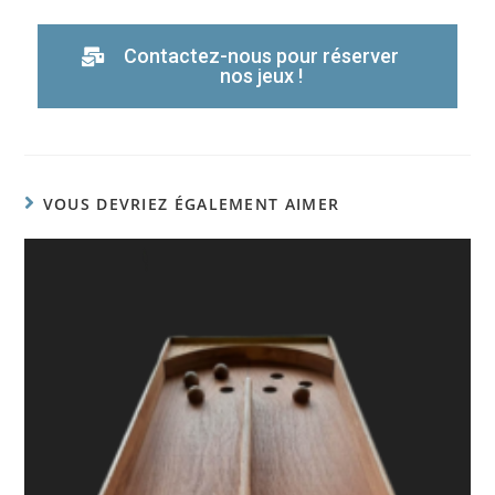
Contactez-nous pour réserver
nos jeux !
VOUS DEVRIEZ ÉGALEMENT AIMER