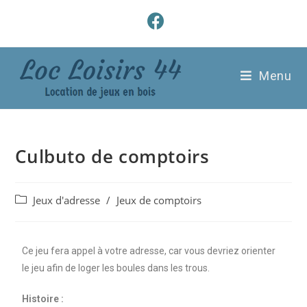
Menu
Culbuto de comptoirs
Jeux d'adresse
/
Jeux de comptoirs
Ce jeu fera appel à votre adresse, car vous devriez orienter
le jeu afin de loger les boules dans les trous.
Histoire :