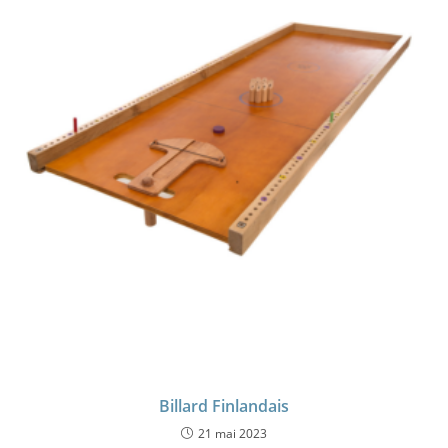
Billard Finlandais
21 mai 2023