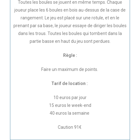
Toutes les boules se jouent en même temps. Chaque
joueur place les 6 boules en bois au-dessus de la case de
rangement. Le jeu est placé sur une rotule, et en le
prenant par sa base, le joueur essaye de diriger les boules
dans les trous. Toutes les boules qui tombent dans la
partie basse en haut du jeu sont perdues.
Règle :
Faire un maximum de points.
Tarif de location :
10 euros par jour
15 euros le week-end
40 euros la semaine
Caution 91€