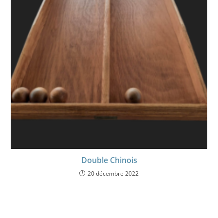
Double Chinois
20 décembre 2022