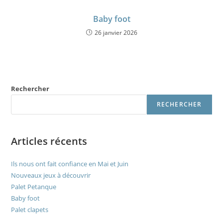
Baby foot
26 janvier 2026
Rechercher
RECHERCHER
Articles récents
Ils nous ont fait confiance en Mai et Juin
Nouveaux jeux à découvrir
Palet Petanque
Baby foot
Palet clapets