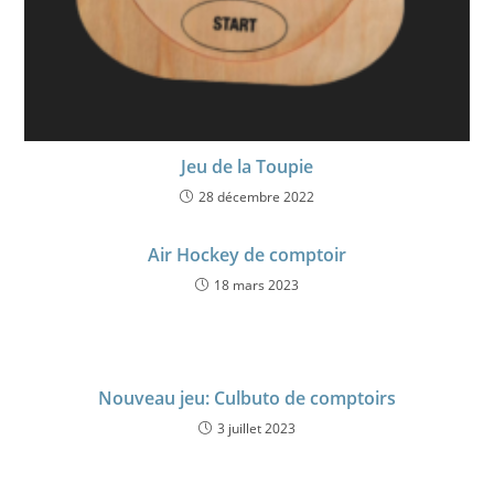
Jeu de la Toupie
28 décembre 2022
Air Hockey de comptoir
18 mars 2023
Nouveau jeu: Culbuto de comptoirs
3 juillet 2023