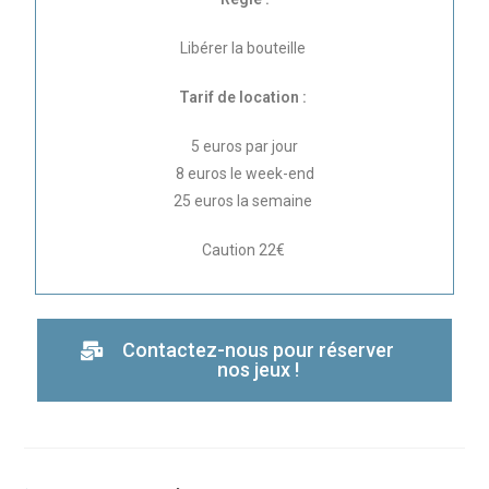
Libérer la bouteille
Tarif de location :
5 euros par jour
8 euros le week-end
25 euros la semaine
Caution 22€
Contactez-nous pour réserver
nos jeux !