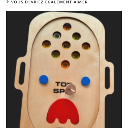
VOUS DEVRIEZ ÉGALEMENT AIMER