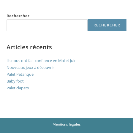
Rechercher
RECHERCHER
Articles récents
Ils nous ont fait confiance en Mai et Juin
Nouveaux jeux à découvrir
Palet Petanque
Baby foot
Palet clapets
Mentions légales