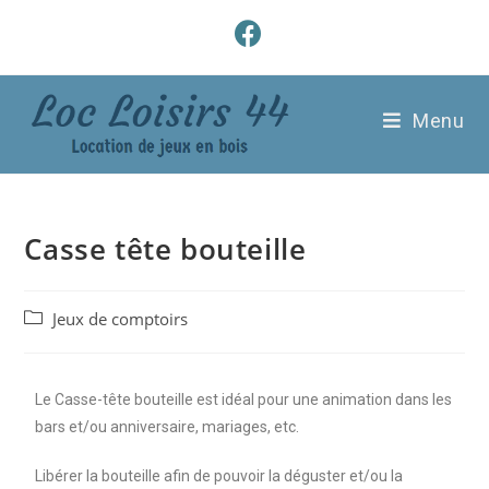
Menu
Casse tête bouteille
Jeux de comptoirs
Le Casse-tête bouteille est idéal pour une animation dans les
bars et/ou anniversaire, mariages, etc.
Libérer la bouteille afin de pouvoir la déguster et/ou la