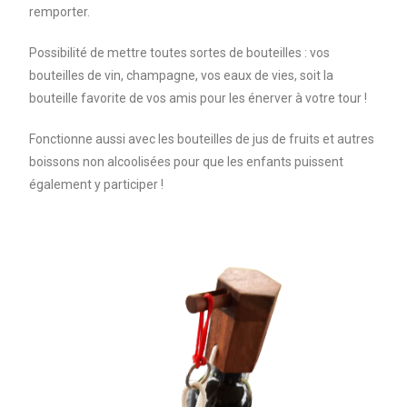
remporter.
Possibilité de mettre toutes sortes de bouteilles : vos
bouteilles de vin, champagne, vos eaux de vies, soit la
bouteille favorite de vos amis pour les énerver à votre tour !
Fonctionne aussi avec les bouteilles de jus de fruits et autres
boissons non alcoolisées pour que les enfants puissent
également y participer !