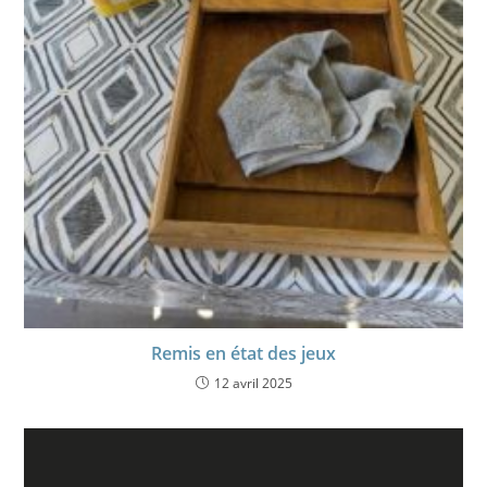
Remis en état des jeux
12 avril 2025