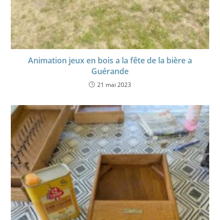
Animation jeux en bois a la fête de la bière a
Guérande
21 mai 2023