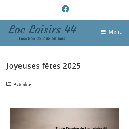
Menu
Joyeuses fêtes 2025
Actualité