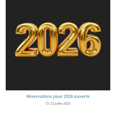
Réservations pour 2026 ouverte
22 juillet 2025