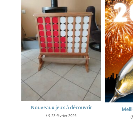
Nouveaux jeux à découvrir
Meil
23 février 2026