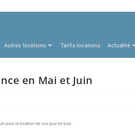
Autres locations
Tarifs locations
Actualité
ance en Mai et Juin
in pour la location de nos jeux en bois :