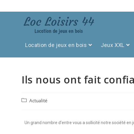
Location de jeux en bois
Jeux XXL
Ils nous ont fait confi
Actualité
Un grand nombre d’entre vous a sollicité notre société en ju