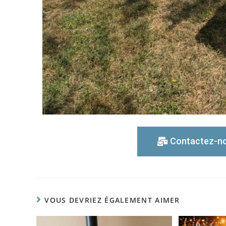
Contactez-nou
VOUS DEVRIEZ ÉGALEMENT AIMER