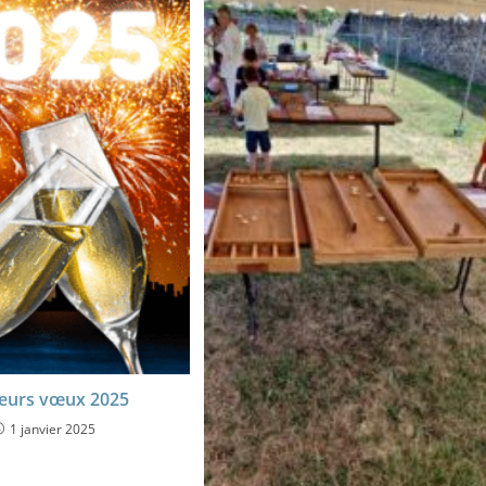
leurs vœux 2025
1 janvier 2025