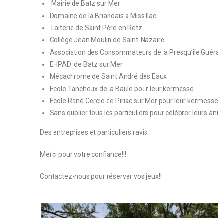
Mairie de Batz sur Mer
Domaine de la Briandais à Missillac
Laiterie de Saint Père en Retz
Collège Jean Moulin de Saint-Nazaire
Association des Consommateurs de la Presqu’ile Guér
EHPAD de Batz sur Mer
Mécachrome de Saint André des Eaux
Ecole Tancheux de la Baule pour leur kermesse
Ecole René Cercle de Piriac sur Mer pour leur kermess
Sans oublier tous les particuliers pour célébrer leurs 
Des entreprises et particuliers ravis
Merci pour votre confiance!!!
Contactez-nous pour réserver vos jeux!!