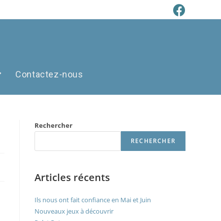
Contactez-nous
Rechercher
RECHERCHER
Articles récents
Ils nous ont fait confiance en Mai et Juin
Nouveaux jeux à découvrir