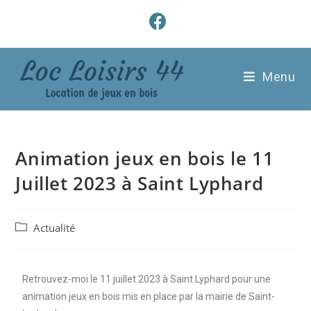
Menu
Animation jeux en bois le 11
Juillet 2023 à Saint Lyphard
Actualité
Retrouvez-moi le 11 juillet 2023 à Saint Lyphard pour une
animation jeux en bois mis en place par la mairie de Saint-