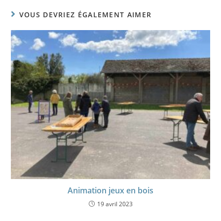
VOUS DEVRIEZ ÉGALEMENT AIMER
Animation jeux en bois
19 avril 2023