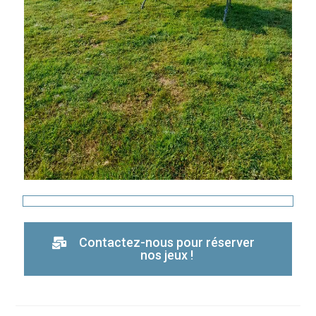
Contactez-nous pour réserver
nos jeux !