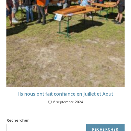
Ils nous ont fait confiance en Juillet et Aout
6 septembre 2024
Rechercher
RECHERCHER